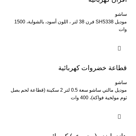
ساشو
موديل SH5338 فرن 38 لتر ، اللون أسود، بالشواية، 1500
وات
قطاعة خضروات كهربائية
ساشو
موديل مالتي ساشو سعة 0.5 لتر 2 سكينة (قطاعة لحم بصل
ثوم مولخية فواكة)، 400 وات