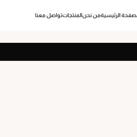
لصفحة الرئيسية
من نحن
المنتجات
تواصل معنا