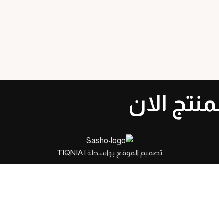
نتج الان
تصميم الموقع بواسطة |
TIQNIA